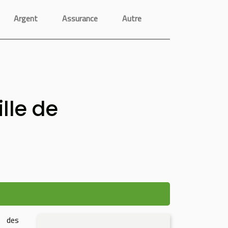
Argent
Assurance
Autre
lle de
 des