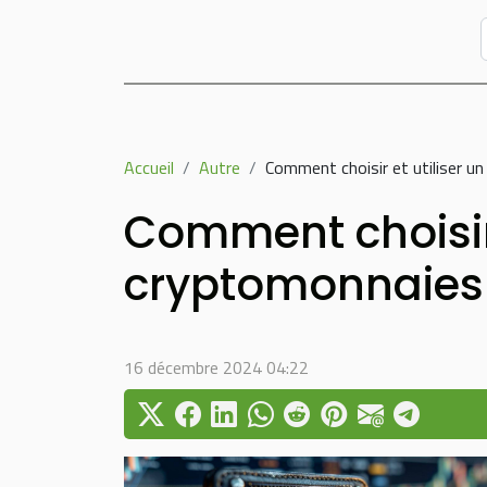
Accueil
Autre
Comment choisir et utiliser un
Comment choisir e
cryptomonnaies 
16 décembre 2024 04:22