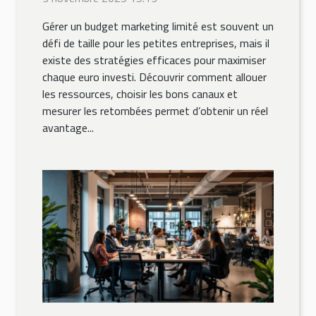
budget marketing ?
Gérer un budget marketing limité est souvent un
défi de taille pour les petites entreprises, mais il
existe des stratégies efficaces pour maximiser
chaque euro investi. Découvrir comment allouer
les ressources, choisir les bons canaux et
mesurer les retombées permet d’obtenir un réel
avantage...