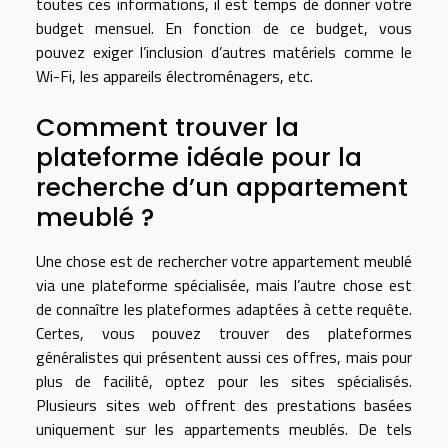
toutes ces informations, il est temps de donner votre
budget mensuel. En fonction de ce budget, vous
pouvez exiger l’inclusion d’autres matériels comme le
Wi-Fi, les appareils électroménagers, etc.
Comment trouver la
plateforme idéale pour la
recherche d’un appartement
meublé ?
Une chose est de rechercher votre appartement meublé
via une plateforme spécialisée, mais l’autre chose est
de connaître les plateformes adaptées à cette requête.
Certes, vous pouvez trouver des plateformes
généralistes qui présentent aussi ces offres, mais pour
plus de facilité, optez pour les sites spécialisés.
Plusieurs sites web offrent des prestations basées
uniquement sur les appartements meublés. De tels