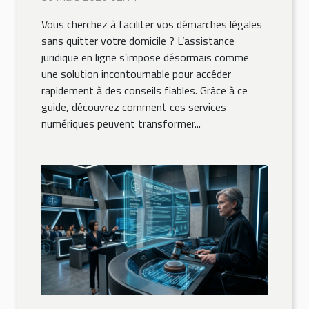
démarches légales ?
Vous cherchez à faciliter vos démarches légales
sans quitter votre domicile ? L’assistance
juridique en ligne s’impose désormais comme
une solution incontournable pour accéder
rapidement à des conseils fiables. Grâce à ce
guide, découvrez comment ces services
numériques peuvent transformer...