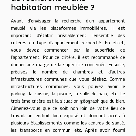
habitation meublée ?
Avant d’envisager la recherche d’un appartement
meublé via les plateformes immobilières, il est
important d’établir préalablement l’ensemble des
critères du type d’appartement recherché. En effet,
vous devez commencer par la superficie de
l’appartement. Pour ce critère, il est recommandé de
donner une marge de la superficie concernée. Ensuite,
précisez le nombre de chambres et d’autres
infrastructures communes que vous désirez. Comme
infrastructures communes, vous pouvez avoir le
parking, la cuisine, la piscine, la salle de bain, etc. Le
troisième critère est la situation géographique du bien.
Aimeriez-vous que ce soit non loin de votre lieu de
travail, un endroit bien exposé et donnant accès à
plusieurs établissements comme les centres de santé,
les transports en commun, etc. Après avoir fourni