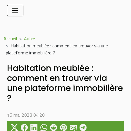
Accueil
Autre
Habitation meublée : comment en trouver via une
plateforme immobilière ?
Habitation meublée :
comment en trouver via
une plateforme immobilière
?
15 mai 2023 04:20