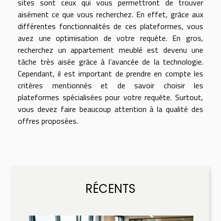
sites sont ceux qui vous permettront de trouver
aisément ce que vous recherchez. En effet, grâce aux
différentes fonctionnalités de ces plateformes, vous
avez une optimisation de votre requête. En gros,
recherchez un appartement meublé est devenu une
tâche très aisée grâce à l’avancée de la technologie.
Cependant, il est important de prendre en compte les
critères mentionnés et de savoir choisir les
plateformes spécialisées pour votre requête. Surtout,
vous devez faire beaucoup attention à la qualité des
offres proposées.
RÉCENTS