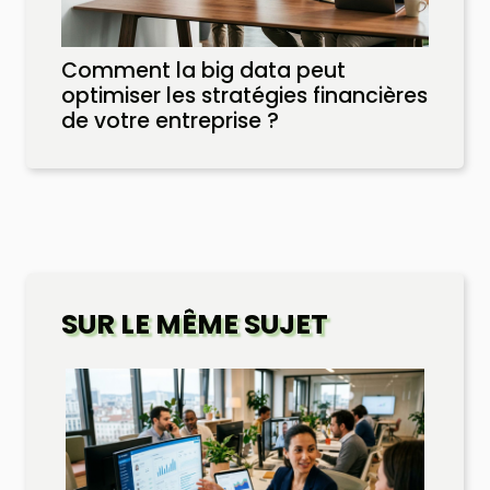
Comment la big data peut
optimiser les stratégies financières
de votre entreprise ?
SUR LE MÊME SUJET