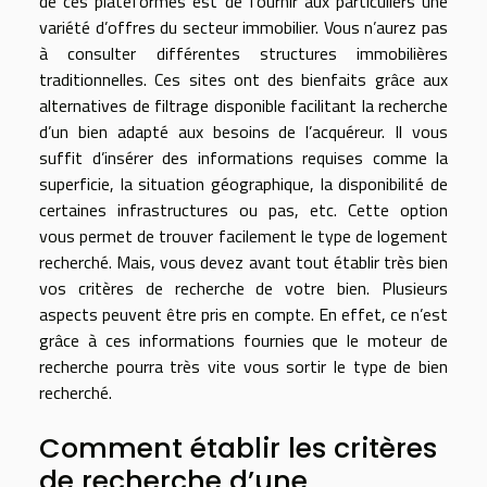
de ces plateformes est de fournir aux particuliers une
variété d’offres du secteur immobilier. Vous n’aurez pas
à consulter différentes structures immobilières
traditionnelles. Ces sites ont des bienfaits grâce aux
alternatives de filtrage disponible facilitant la recherche
d’un bien adapté aux besoins de l’acquéreur. Il vous
suffit d’insérer des informations requises comme la
superficie, la situation géographique, la disponibilité de
certaines infrastructures ou pas, etc. Cette option
vous permet de trouver facilement le type de logement
recherché. Mais, vous devez avant tout établir très bien
vos critères de recherche de votre bien. Plusieurs
aspects peuvent être pris en compte. En effet, ce n’est
grâce à ces informations fournies que le moteur de
recherche pourra très vite vous sortir le type de bien
recherché.
Comment établir les critères
de recherche d’une