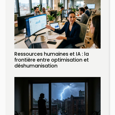
Ressources humaines et IA : la
frontière entre optimisation et
déshumanisation