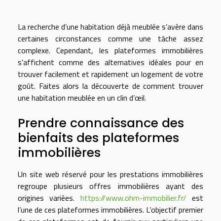
La recherche d’une habitation déjà meublée s’avère dans
certaines circonstances comme une tâche assez
complexe. Cependant, les plateformes immobilières
s’affichent comme des alternatives idéales pour en
trouver facilement et rapidement un logement de votre
goût. Faites alors la découverte de comment trouver
une habitation meublée en un clin d’œil.
Prendre connaissance des
bienfaits des plateformes
immobilières
Un site web réservé pour les prestations immobilières
regroupe plusieurs offres immobilières ayant des
origines variées.
https://www.ohm-immobilier.fr/
est
l’une de ces plateformes immobilières. L’objectif premier