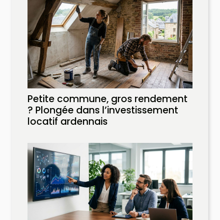
Petite commune, gros rendement
? Plongée dans l’investissement
locatif ardennais