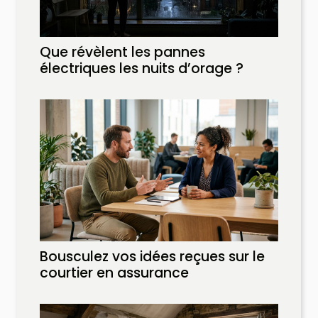
Que révèlent les pannes
électriques les nuits d’orage ?
Bousculez vos idées reçues sur le
courtier en assurance