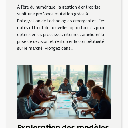
d'entreprise ?
À l’ère du numérique, la gestion d’entreprise
subit une profonde mutation grâce à
l’intégration de technologies émergentes. Ces
outils offrent de nouvelles opportunités pour
optimiser les processus internes, améliorer la
prise de décision et renforcer la compétitivité
sur le marché. Plongez dans...
Exploration des modèles