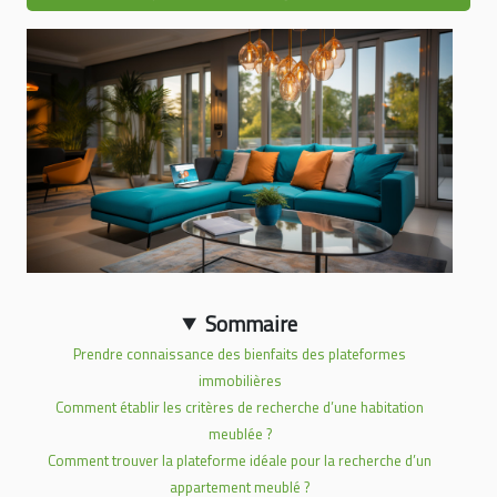
Sommaire
Prendre connaissance des bienfaits des plateformes
immobilières
Comment établir les critères de recherche d’une habitation
meublée ?
Comment trouver la plateforme idéale pour la recherche d’un
appartement meublé ?