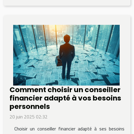
Comment choisir un conseiller
financier adapté à vos besoins
personnels
20 juin 2025 02:32
Choisir un conseiller financier adapté à ses besoins