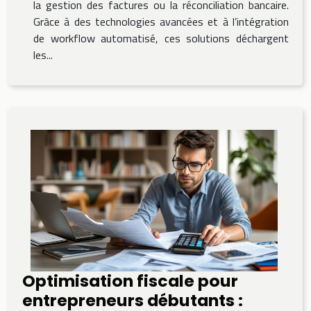
la gestion des factures ou la réconciliation bancaire.
Grâce à des technologies avancées et à l’intégration
de workflow automatisé, ces solutions déchargent
les...
Optimisation fiscale pour
entrepreneurs débutants :