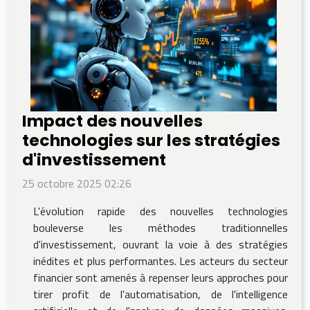
Impact des nouvelles
technologies sur les stratégies
d'investissement
25 octobre 2025 02:26
L'évolution rapide des nouvelles technologies
bouleverse les méthodes traditionnelles
d'investissement, ouvrant la voie à des stratégies
inédites et plus performantes. Les acteurs du secteur
financier sont amenés à repenser leurs approches pour
tirer profit de l'automatisation, de l'intelligence