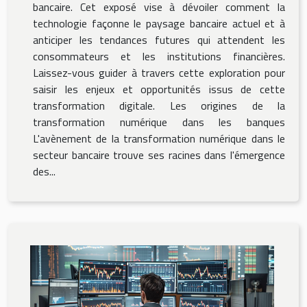
bancaire. Cet exposé vise à dévoiler comment la
technologie façonne le paysage bancaire actuel et à
anticiper les tendances futures qui attendent les
consommateurs et les institutions financières.
Laissez-vous guider à travers cette exploration pour
saisir les enjeux et opportunités issus de cette
transformation digitale. Les origines de la
transformation numérique dans les banques
L'avènement de la transformation numérique dans le
secteur bancaire trouve ses racines dans l'émergence
des...