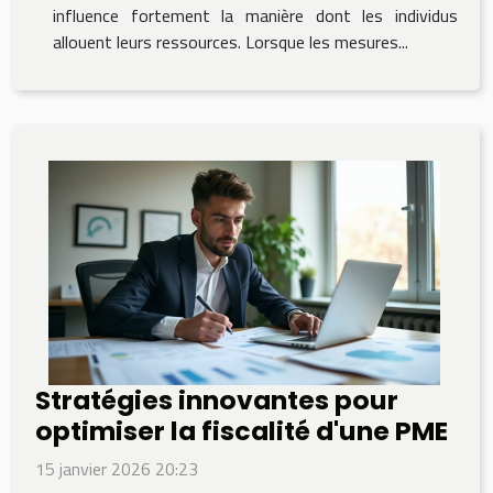
influence fortement la manière dont les individus
allouent leurs ressources. Lorsque les mesures...
Stratégies innovantes pour
optimiser la fiscalité d'une PME
15 janvier 2026 20:23