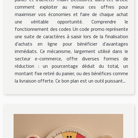
comment exploiter au mieux ces offres pour
maximiser vos économies et faire de chaque achat
une véritable opportunité. Comprendre le
fonctionnement des codes Un code promo représente
une suite de caractères à saisir lors de la finalisation
d’achats en ligne pour bénéficier d’avantages
immédiats. Ce mécanisme, largement utilisé dans le
secteur e-commerce, offre diverses formes de
réduction : un pourcentage déduit du total, un
montant fixe retiré du panier, ou des bénéfices comme
la livraison offerte. Ce bon plan est un outil puissant...