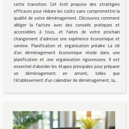
cette transition. Cet écrit propose des stratégies
efficaces pour réduire les coûts sans compromettre la
qualité de votre déménagement. Découvrez comment
alléger la facture avec des conseils pratiques et
accessibles à tous, et faites de votre prochain
changement d'adresse une expérience économique et
sereine. Planification et organisation préalire La clé
d'un déménagement économique réside dans une
planification et une organisation rigoureuses. Il est
essentiel d'aborder les étapes principales pour préparer
un déménagement en amont, telles que
l'établissement d'un calendrier de déménagement, la...