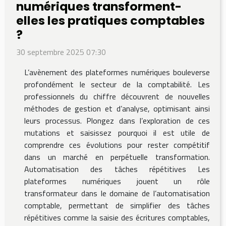
numériques transforment-
elles les pratiques comptables
?
30 septembre 2025 07:30
L’avènement des plateformes numériques bouleverse
profondément le secteur de la comptabilité. Les
professionnels du chiffre découvrent de nouvelles
méthodes de gestion et d’analyse, optimisant ainsi
leurs processus. Plongez dans l’exploration de ces
mutations et saisissez pourquoi il est utile de
comprendre ces évolutions pour rester compétitif
dans un marché en perpétuelle transformation.
Automatisation des tâches répétitives Les
plateformes numériques jouent un rôle
transformateur dans le domaine de l’automatisation
comptable, permettant de simplifier des tâches
répétitives comme la saisie des écritures comptables,