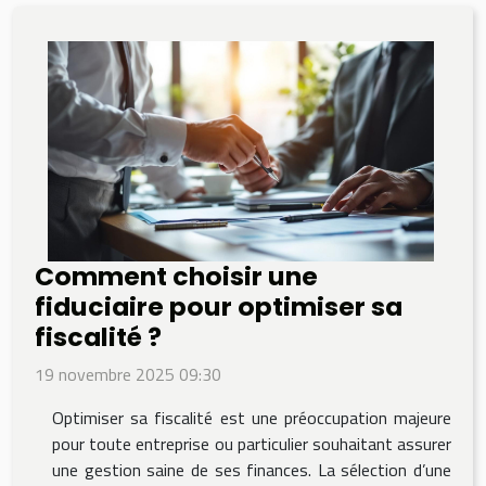
Comment choisir une
fiduciaire pour optimiser sa
fiscalité ?
19 novembre 2025 09:30
Optimiser sa fiscalité est une préoccupation majeure
pour toute entreprise ou particulier souhaitant assurer
une gestion saine de ses finances. La sélection d’une