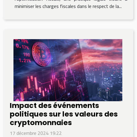
minimiser les charges fiscales dans le respect de la...
Impact des événements
politiques sur les valeurs des
cryptomonnaies
17 décembre 2024 19:22