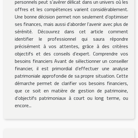
personnels peut s’avérer délicat dans un univers où les
offres et les compétences varient considérablement.
Une bonne décision permet non seulement d’optimiser
ses finances, mais aussi d’aborder l’avenir avec plus de
sérénité. Découvrez dans cet article comment
identifier le professionnel qui saura répondre
précisément à vos attentes, grâce à des critères
objectifs et des conseils d’expert. Comprendre vos
besoins financiers Avant de sélectionner un conseiller
financier, il est primordial d’effectuer une analyse
patrimoniale approfondie de sa propre situation. Cette
démarche permet de clarifier vos besoins financiers,
que ce soit en matière de gestion de patrimoine,
d’objectifs patrimoniaux à court ou long terme, ou
encore...