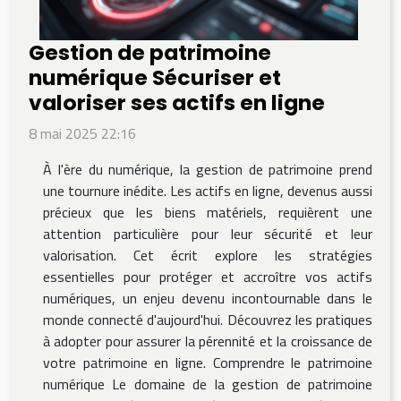
Gestion de patrimoine
numérique Sécuriser et
valoriser ses actifs en ligne
8 mai 2025 22:16
À l'ère du numérique, la gestion de patrimoine prend
une tournure inédite. Les actifs en ligne, devenus aussi
précieux que les biens matériels, requièrent une
attention particulière pour leur sécurité et leur
valorisation. Cet écrit explore les stratégies
essentielles pour protéger et accroître vos actifs
numériques, un enjeu devenu incontournable dans le
monde connecté d'aujourd'hui. Découvrez les pratiques
à adopter pour assurer la pérennité et la croissance de
votre patrimoine en ligne. Comprendre le patrimoine
numérique Le domaine de la gestion de patrimoine