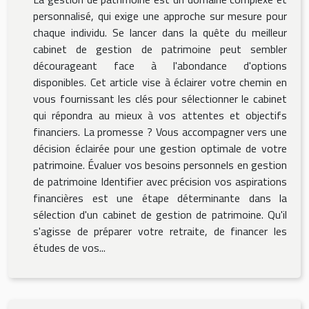
personnalisé, qui exige une approche sur mesure pour
chaque individu. Se lancer dans la quête du meilleur
cabinet de gestion de patrimoine peut sembler
décourageant face à l'abondance d'options
disponibles. Cet article vise à éclairer votre chemin en
vous fournissant les clés pour sélectionner le cabinet
qui répondra au mieux à vos attentes et objectifs
financiers. La promesse ? Vous accompagner vers une
décision éclairée pour une gestion optimale de votre
patrimoine. Évaluer vos besoins personnels en gestion
de patrimoine Identifier avec précision vos aspirations
financières est une étape déterminante dans la
sélection d'un cabinet de gestion de patrimoine. Qu'il
s'agisse de préparer votre retraite, de financer les
études de vos...