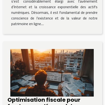
s'est considérablement élargi avec l'avènement
d'Internet et la croissance exponentielle des actifs
numériques. Désormais, il est fondamental de prendre
conscience de l'existence et de la valeur de notre
patrimoine en ligne....
Optimisation fiscale pour