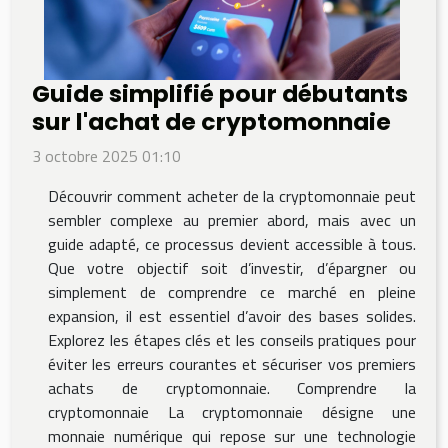
Guide simplifié pour débutants
sur l'achat de cryptomonnaie
3 octobre 2025 01:10
Découvrir comment acheter de la cryptomonnaie peut
sembler complexe au premier abord, mais avec un
guide adapté, ce processus devient accessible à tous.
Que votre objectif soit d’investir, d’épargner ou
simplement de comprendre ce marché en pleine
expansion, il est essentiel d’avoir des bases solides.
Explorez les étapes clés et les conseils pratiques pour
éviter les erreurs courantes et sécuriser vos premiers
achats de cryptomonnaie. Comprendre la
cryptomonnaie La cryptomonnaie désigne une
monnaie numérique qui repose sur une technologie