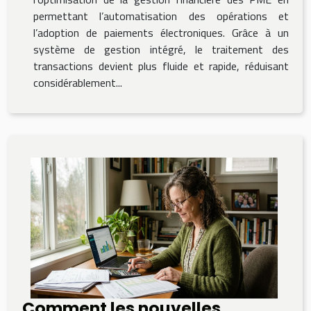
permettant l’automatisation des opérations et
l’adoption de paiements électroniques. Grâce à un
système de gestion intégré, le traitement des
transactions devient plus fluide et rapide, réduisant
considérablement...
Comment les nouvelles