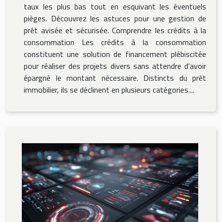
taux les plus bas tout en esquivant les éventuels
pièges. Découvrez les astuces pour une gestion de
prêt avisée et sécurisée. Comprendre les crédits à la
consommation Les crédits à la consommation
constituent une solution de financement plébiscitée
pour réaliser des projets divers sans attendre d'avoir
épargné le montant nécessaire. Distincts du prêt
immobilier, ils se déclinent en plusieurs catégories....