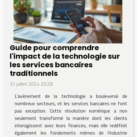
Guide pour comprendre
l'impact de la technologie sur
les services bancaires
traditionnels
31 juillet 2024 20:28
L'avènement de la technologie a bouleversé de
nombreux secteurs, et les services bancaires ne font
pas exception. Cette révolution numérique a non
seulement transformé la manière dont les clients
interagissent avec leurs finances, mais elle redéfinit
également les fondements mêmes de l'industrie