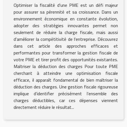
Optimiser la fiscalité d'une PME est un défi majeur
pour assurer sa pérennité et sa croissance. Dans un
environnement économique en constante évolution,
adopter des stratégies innovantes permet non
seulement de réduire la charge fiscale, mais aussi
d'améliorer la compétitivité de l'entreprise. Découvrez
dans cet article des approches efficaces et
performantes pour transformer la gestion fiscale de
votre PME et tirer profit des opportunités existantes.
Maîtriser la déduction des charges Pour toute PME
cherchant à atteindre une optimisation fiscale
efficace, il apparaît fondamental de bien maîtriser la
déduction des charges. Une gestion fiscale rigoureuse
implique d’identifier précisément l’ensemble des
charges déductibles, car ces dépenses viennent
directement réduire le résultat...