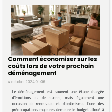
Comment économiser sur les
coûts lors de votre prochain
déménagement
4 octobre 2024 01:06
Le déménagement est souvent une étape chargée
d'émotions et de stress, mais également une
occasion de renouveau et d'optimisme. L'une des
préoccupations majeures demeure le budget alloué à