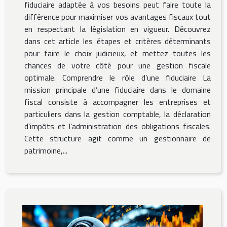
fiduciaire adaptée à vos besoins peut faire toute la
différence pour maximiser vos avantages fiscaux tout
en respectant la législation en vigueur. Découvrez
dans cet article les étapes et critères déterminants
pour faire le choix judicieux, et mettez toutes les
chances de votre côté pour une gestion fiscale
optimale. Comprendre le rôle d’une fiduciaire La
mission principale d’une fiduciaire dans le domaine
fiscal consiste à accompagner les entreprises et
particuliers dans la gestion comptable, la déclaration
d’impôts et l’administration des obligations fiscales.
Cette structure agit comme un gestionnaire de
patrimoine,...