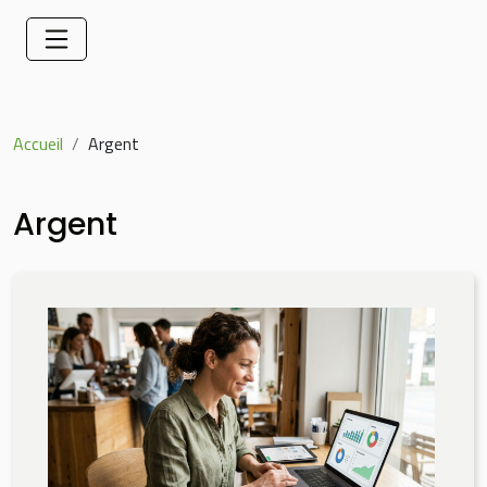
Accueil
Argent
Argent