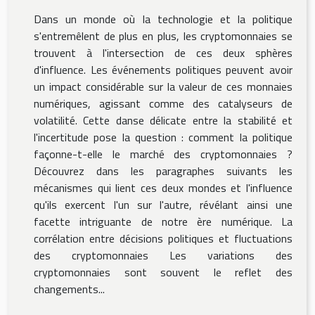
Dans un monde où la technologie et la politique
s'entremêlent de plus en plus, les cryptomonnaies se
trouvent à l'intersection de ces deux sphères
d'influence. Les événements politiques peuvent avoir
un impact considérable sur la valeur de ces monnaies
numériques, agissant comme des catalyseurs de
volatilité. Cette danse délicate entre la stabilité et
l'incertitude pose la question : comment la politique
façonne-t-elle le marché des cryptomonnaies ?
Découvrez dans les paragraphes suivants les
mécanismes qui lient ces deux mondes et l'influence
qu'ils exercent l'un sur l'autre, révélant ainsi une
facette intriguante de notre ère numérique. La
corrélation entre décisions politiques et fluctuations
des cryptomonnaies Les variations des
cryptomonnaies sont souvent le reflet des
changements...