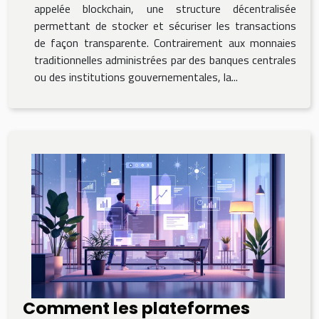
appelée blockchain, une structure décentralisée
permettant de stocker et sécuriser les transactions
de façon transparente. Contrairement aux monnaies
traditionnelles administrées par des banques centrales
ou des institutions gouvernementales, la...
Comment les plateformes