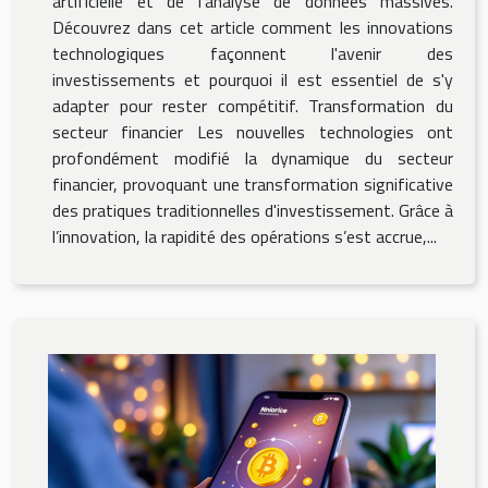
artificielle et de l'analyse de données massives.
Découvrez dans cet article comment les innovations
technologiques façonnent l'avenir des
investissements et pourquoi il est essentiel de s'y
adapter pour rester compétitif. Transformation du
secteur financier Les nouvelles technologies ont
profondément modifié la dynamique du secteur
financier, provoquant une transformation significative
des pratiques traditionnelles d'investissement. Grâce à
l’innovation, la rapidité des opérations s’est accrue,...