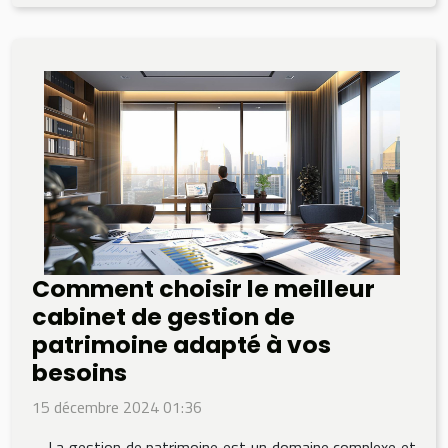
Comment choisir le meilleur
cabinet de gestion de
patrimoine adapté à vos
besoins
15 décembre 2024 01:36
La gestion de patrimoine est un domaine complexe et