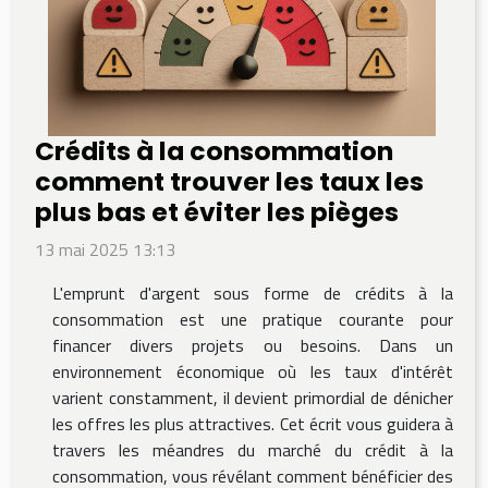
Crédits à la consommation
comment trouver les taux les
plus bas et éviter les pièges
13 mai 2025 13:13
L'emprunt d'argent sous forme de crédits à la
consommation est une pratique courante pour
financer divers projets ou besoins. Dans un
environnement économique où les taux d'intérêt
varient constamment, il devient primordial de dénicher
les offres les plus attractives. Cet écrit vous guidera à
travers les méandres du marché du crédit à la
consommation, vous révélant comment bénéficier des