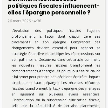
politiques fiscales influencent-
elles l'épargne personnelle ?
26 mars 2026 14:36
L'évolution des politiques fiscales façonne
profondément la façon dont chacun gère ses
placements et son épargne. Comprendre ces
changements devient essentiel pour adapter sa
stratégie financière et anticiper les répercussions sur
son patrimoine. Découvrez dans cet article comment
les nouvelles mesures fiscales transforment les
comportements d’épargne, et pourquoi il est crucial de
s’informer pour prendre des décisions éclairées. Impact
direct sur le taux d’épargne Les récentes réformes
fiscales transforment le taux d’épargne des ménages
en agissant sur plusieurs leviers essentiels.
L’introduction ou la suppression d’incitation fiscale,
telle que la déductibilité de certains placements,