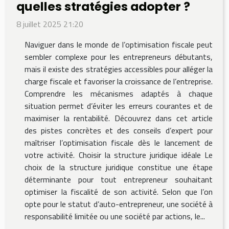
quelles stratégies adopter ?
8 juillet 2025 21:20
Naviguer dans le monde de l’optimisation fiscale peut
sembler complexe pour les entrepreneurs débutants,
mais il existe des stratégies accessibles pour alléger la
charge fiscale et favoriser la croissance de l’entreprise.
Comprendre les mécanismes adaptés à chaque
situation permet d’éviter les erreurs courantes et de
maximiser la rentabilité. Découvrez dans cet article
des pistes concrètes et des conseils d’expert pour
maîtriser l’optimisation fiscale dès le lancement de
votre activité. Choisir la structure juridique idéale Le
choix de la structure juridique constitue une étape
déterminante pour tout entrepreneur souhaitant
optimiser la fiscalité de son activité. Selon que l’on
opte pour le statut d’auto-entrepreneur, une société à
responsabilité limitée ou une société par actions, le...