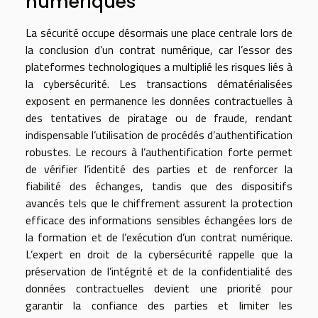
numériques
La sécurité occupe désormais une place centrale lors de
la conclusion d’un contrat numérique, car l’essor des
plateformes technologiques a multiplié les risques liés à
la cybersécurité. Les transactions dématérialisées
exposent en permanence les données contractuelles à
des tentatives de piratage ou de fraude, rendant
indispensable l’utilisation de procédés d’authentification
robustes. Le recours à l’authentification forte permet
de vérifier l’identité des parties et de renforcer la
fiabilité des échanges, tandis que des dispositifs
avancés tels que le chiffrement assurent la protection
efficace des informations sensibles échangées lors de
la formation et de l’exécution d’un contrat numérique.
L’expert en droit de la cybersécurité rappelle que la
préservation de l’intégrité et de la confidentialité des
données contractuelles devient une priorité pour
garantir la confiance des parties et limiter les