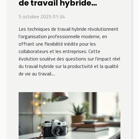
de travail hybride
influencent la
5 octobre 2025 01:34
productivité?
Les techniques de travail hybride révolutionnent
l’organisation professionnelle moderne, en
offrant une flexibilité inédite pour les
collaborateurs et les entreprises. Cette
évolution soulève des questions sur l’impact réel
du travail hybride sur la productivité et la qualité
de vie au travail....