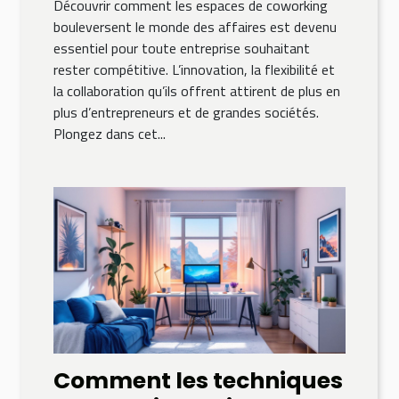
Découvrir comment les espaces de coworking
bouleversent le monde des affaires est devenu
essentiel pour toute entreprise souhaitant
rester compétitive. L’innovation, la flexibilité et
la collaboration qu’ils offrent attirent de plus en
plus d’entrepreneurs et de grandes sociétés.
Plongez dans cet...
Comment les techniques