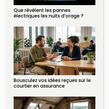
Que révèlent les pannes
électriques les nuits d’orage ?
Bousculez vos idées reçues sur le
courtier en assurance