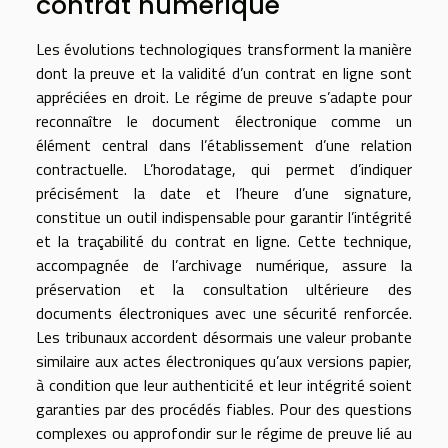
contrat numérique
Les évolutions technologiques transforment la manière
dont la preuve et la validité d’un contrat en ligne sont
appréciées en droit. Le régime de preuve s’adapte pour
reconnaître le document électronique comme un
élément central dans l’établissement d’une relation
contractuelle. L’horodatage, qui permet d’indiquer
précisément la date et l’heure d’une signature,
constitue un outil indispensable pour garantir l’intégrité
et la traçabilité du contrat en ligne. Cette technique,
accompagnée de l’archivage numérique, assure la
préservation et la consultation ultérieure des
documents électroniques avec une sécurité renforcée.
Les tribunaux accordent désormais une valeur probante
similaire aux actes électroniques qu’aux versions papier,
à condition que leur authenticité et leur intégrité soient
garanties par des procédés fiables. Pour des questions
complexes ou approfondir sur le régime de preuve lié au