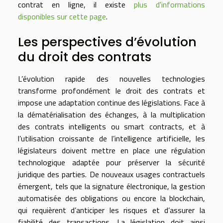
contrat en ligne, il existe
plus d'informations
disponibles sur cette page
.
Les perspectives d’évolution
du droit des contrats
L’évolution rapide des nouvelles technologies
transforme profondément le droit des contrats et
impose une adaptation continue des législations. Face à
la dématérialisation des échanges, à la multiplication
des contrats intelligents ou smart contracts, et à
l’utilisation croissante de l’intelligence artificielle, les
législateurs doivent mettre en place une régulation
technologique adaptée pour préserver la sécurité
juridique des parties. De nouveaux usages contractuels
émergent, tels que la signature électronique, la gestion
automatisée des obligations ou encore la blockchain,
qui requièrent d’anticiper les risques et d’assurer la
fiabilité des transactions. La législation doit ainsi