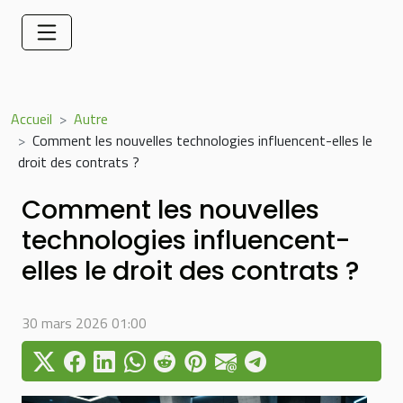
Accueil
Autre
Comment les nouvelles technologies influencent-elles le
droit des contrats ?
Comment les nouvelles
technologies influencent-
elles le droit des contrats ?
30 mars 2026 01:00