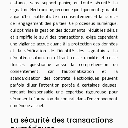
distance, sans support papier, en toute sécurité. La
signature électronique, reconnue juridiquement, garantit
aujourd’hui l’authenticité du consentement et la fiabilité
de l’engagement des parties. Ce processus numérique,
qui optimise la gestion des documents, réduit les délais
et simplifie le suivi des transactions, exige cependant
une vigilance accrue quant à la protection des données
et la vérification de l’identité des signataires. La
dématérialisation, en offrant cette rapidité et cette
fluidité, questionne aussi la compréhension du
consentement, car l’automatisation et la
standardisation des contrats électroniques peuvent
parfois diluer l’attention portée à certaines clauses,
rendant indispensable une expertise rigoureuse pour
sécuriser la formation du contrat dans l’environnement
numérique actuel.
La sécurité des transactions