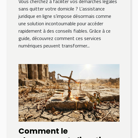
Vous cherchez à faciliter vos démarches légales
sans quitter votre domicile ? L’assistance
juridique en ligne s’impose désormais comme
une solution incontournable pour accéder
rapidement à des conseils fiables. Grâce à ce
guide, découvrez comment ces services
numériques peuvent transformer...
Comment le