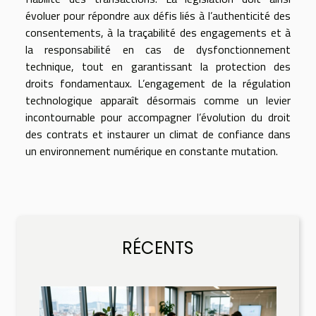
évoluer pour répondre aux défis liés à l’authenticité des
consentements, à la traçabilité des engagements et à
la responsabilité en cas de dysfonctionnement
technique, tout en garantissant la protection des
droits fondamentaux. L’engagement de la régulation
technologique apparaît désormais comme un levier
incontournable pour accompagner l’évolution du droit
des contrats et instaurer un climat de confiance dans
un environnement numérique en constante mutation.
RÉCENTS