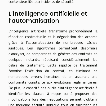
contentieux liés aux incidents de sécurité.
L’intelligence artificielle et
l’automatisation
L’intelligence artificielle transforme profondément la
rédaction contractuelle et la négociation des accords
grâce à l’automatisation de nombreuses tâches
juridiques. Les algorithmes permettent désormais
d’analyser, de comparer et de générer des contrats en
quelques instants, réduisant considérablement les
délais de traitement. Cette rapidité de traitement
favorise l’exécution du contrat, en éliminant de
nombreuses erreurs humaines et en assurant une
conformité constante aux évolutions réglementaires.
De plus, la capacité des outils d’intelligence artificielle à
identifier les clauses à risque ou à proposer des
modifications lors des négociations permet d’obtenir
une meilleure sécurité juridique tout en fluidifiant les