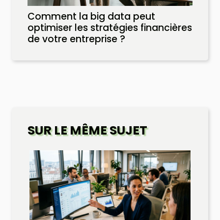
Comment la big data peut
optimiser les stratégies financières
de votre entreprise ?
SUR LE MÊME SUJET