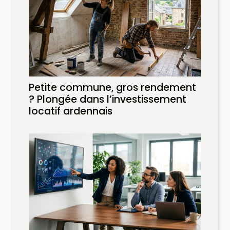
Petite commune, gros rendement
? Plongée dans l’investissement
locatif ardennais