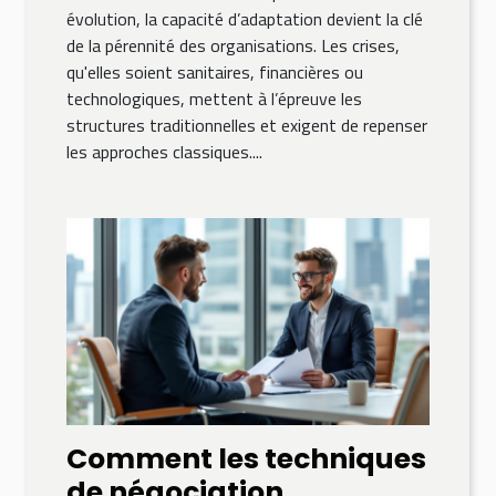
évolution, la capacité d’adaptation devient la clé
de la pérennité des organisations. Les crises,
qu'elles soient sanitaires, financières ou
technologiques, mettent à l’épreuve les
structures traditionnelles et exigent de repenser
les approches classiques....
Comment les techniques
de négociation