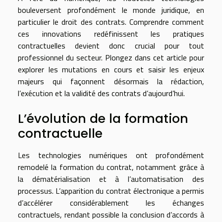
bouleversent profondément le monde juridique, en
particulier le droit des contrats. Comprendre comment
ces innovations redéfinissent les pratiques
contractuelles devient donc crucial pour tout
professionnel du secteur. Plongez dans cet article pour
explorer les mutations en cours et saisir les enjeux
majeurs qui façonnent désormais la rédaction,
l’exécution et la validité des contrats d’aujourd’hui.
L’évolution de la formation
contractuelle
Les technologies numériques ont profondément
remodelé la formation du contrat, notamment grâce à
la dématérialisation et à l’automatisation des
processus. L’apparition du contrat électronique a permis
d’accélérer considérablement les échanges
contractuels, rendant possible la conclusion d’accords à