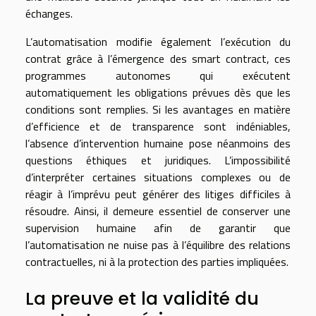
échanges.
L’automatisation modifie également l’exécution du
contrat grâce à l’émergence des smart contract, ces
programmes autonomes qui exécutent
automatiquement les obligations prévues dès que les
conditions sont remplies. Si les avantages en matière
d’efficience et de transparence sont indéniables,
l’absence d’intervention humaine pose néanmoins des
questions éthiques et juridiques. L’impossibilité
d’interpréter certaines situations complexes ou de
réagir à l’imprévu peut générer des litiges difficiles à
résoudre. Ainsi, il demeure essentiel de conserver une
supervision humaine afin de garantir que
l’automatisation ne nuise pas à l’équilibre des relations
contractuelles, ni à la protection des parties impliquées.
La preuve et la validité du