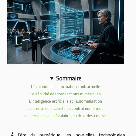
Sommaire
L’évolution de la formation contractuelle
La sécurité des transactions numériques
L’intelligence artificielle et l’automatisation
La preuve et la validité du contrat numérique
Les perspectives d’évolution du droit des contrats
À l’ère du numérique, les nouvelles technologies