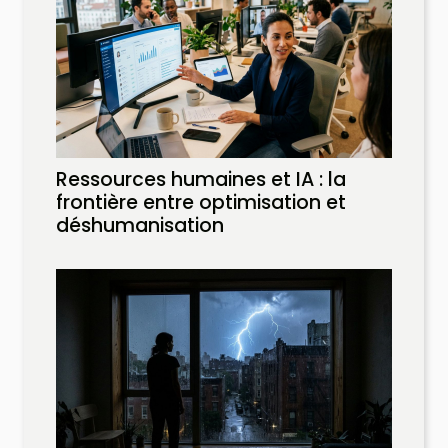
Ressources humaines et IA : la
frontière entre optimisation et
déshumanisation