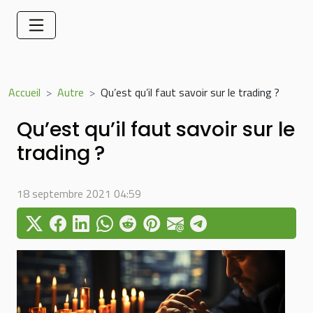
Accueil
Autre
Qu’est qu’il faut savoir sur le trading ?
Qu’est qu’il faut savoir sur le
trading ?
18 septembre 2021 04:59