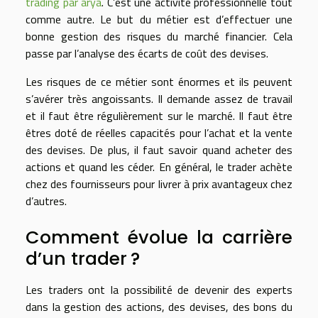
trading par arya
. C’est une activité professionnelle tout
comme autre. Le but du métier est d’effectuer une
bonne gestion des risques du marché financier. Cela
passe par l’analyse des écarts de coût des devises.
Les risques de ce métier sont énormes et ils peuvent
s’avérer très angoissants. Il demande assez de travail
et il faut être régulièrement sur le marché. Il faut être
êtres doté de réelles capacités pour l’achat et la vente
des devises. De plus, il faut savoir quand acheter des
actions et quand les céder. En général, le trader achète
chez des fournisseurs pour livrer à prix avantageux chez
d’autres.
Comment évolue la carrière
d’un trader ?
Les traders ont la possibilité de devenir des experts
dans la gestion des actions, des devises, des bons du