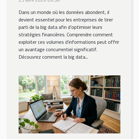
votre entreprise ?
Dans un monde où les données abondent, il
devient essentiel pour les entreprises de tirer
parti de la big data afin d’optimiser leurs
stratégies financières. Comprendre comment
exploiter ces volumes d’informations peut offrir
un avantage concurrentiel significatif.
Découvrez comment la big data...