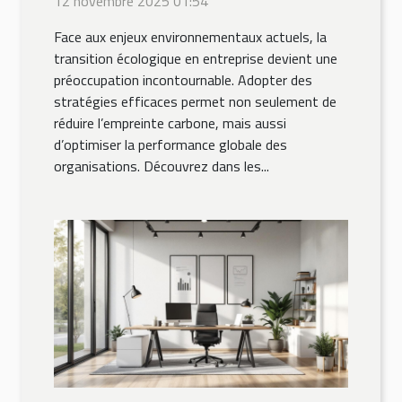
12 novembre 2025 01:54
Face aux enjeux environnementaux actuels, la
transition écologique en entreprise devient une
préoccupation incontournable. Adopter des
stratégies efficaces permet non seulement de
réduire l’empreinte carbone, mais aussi
d’optimiser la performance globale des
organisations. Découvrez dans les...