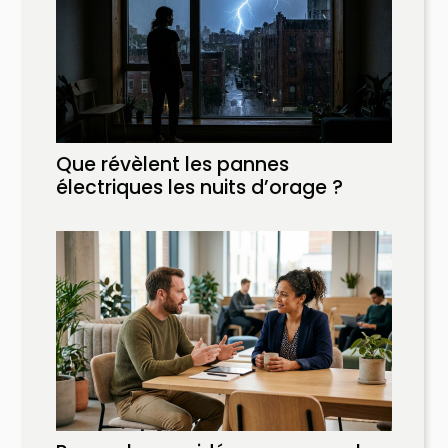
Que révèlent les pannes
électriques les nuits d’orage ?