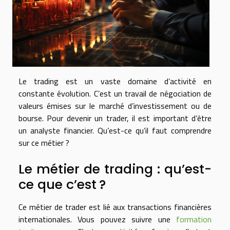
Le trading est un vaste domaine d’activité en
constante évolution. C’est un travail de négociation de
valeurs émises sur le marché d’investissement ou de
bourse. Pour devenir un trader, il est important d’être
un analyste financier. Qu’est-ce qu’il faut comprendre
sur ce métier ?
Le métier de trading : qu’est-
ce que c’est ?
Ce métier de trader est lié aux transactions financières
internationales. Vous pouvez suivre une
formation