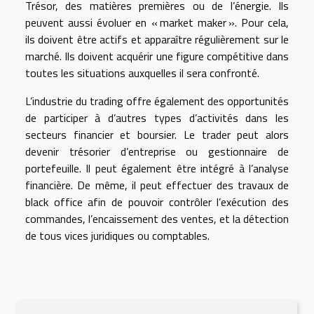
Trésor, des matières premières ou de l’énergie. Ils
peuvent aussi évoluer en « market maker ». Pour cela,
ils doivent être actifs et apparaître régulièrement sur le
marché. Ils doivent acquérir une figure compétitive dans
toutes les situations auxquelles il sera confronté.
L’industrie du trading offre également des opportunités
de participer à d’autres types d’activités dans les
secteurs financier et boursier. Le trader peut alors
devenir trésorier d’entreprise ou gestionnaire de
portefeuille. Il peut également être intégré à l’analyse
financière. De même, il peut effectuer des travaux de
black office afin de pouvoir contrôler l’exécution des
commandes, l’encaissement des ventes, et la détection
de tous vices juridiques ou comptables.