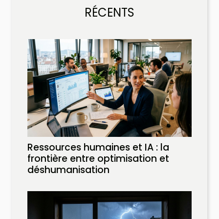
RÉCENTS
Ressources humaines et IA : la
frontière entre optimisation et
déshumanisation