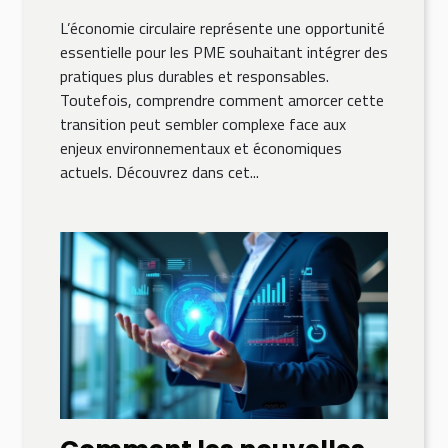
L’économie circulaire représente une opportunité
essentielle pour les PME souhaitant intégrer des
pratiques plus durables et responsables.
Toutefois, comprendre comment amorcer cette
transition peut sembler complexe face aux
enjeux environnementaux et économiques
actuels. Découvrez dans cet...