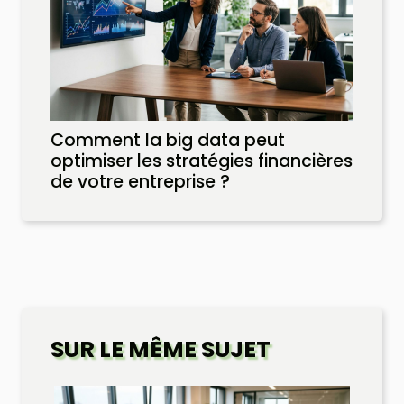
Comment la big data peut
optimiser les stratégies financières
de votre entreprise ?
SUR LE MÊME SUJET