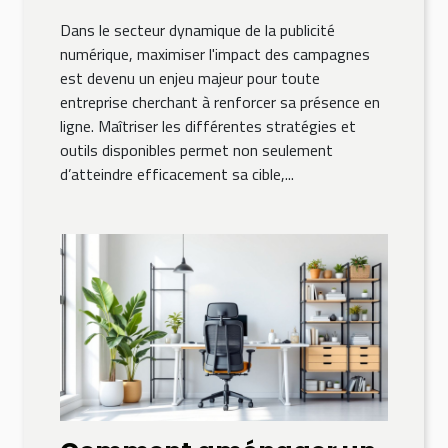
publicitaires
Dans le secteur dynamique de la publicité
numériques ?
numérique, maximiser l'impact des campagnes
est devenu un enjeu majeur pour toute
entreprise cherchant à renforcer sa présence en
ligne. Maîtriser les différentes stratégies et
outils disponibles permet non seulement
d’atteindre efficacement sa cible,...