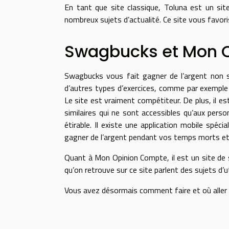
En tant que site classique, Toluna est un s
nombreux sujets d’actualité. Ce site vous favor
Swagbucks et Mon 
Swagbucks vous fait gagner de l’argent non 
d’autres types d’exercices, comme par exemple ché
Le site est vraiment compétiteur. De plus, il e
similaires qui ne sont accessibles qu’aux pers
étirable. Il existe une application mobile sp
gagner de l’argent pendant vos temps morts et
Quant à Mon Opinion Compte, il est un site de
qu’on retrouve sur ce site parlent des sujets d’u
Vous avez désormais comment faire et où aller p