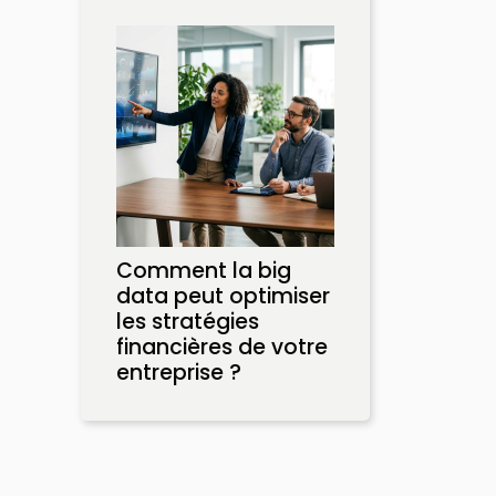
Comment la big
data peut optimiser
les stratégies
financières de votre
entreprise ?