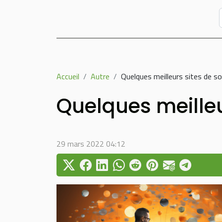
Accueil
Autre
Quelques meilleurs sites de 
Quelques meille
29 mars 2022 04:12