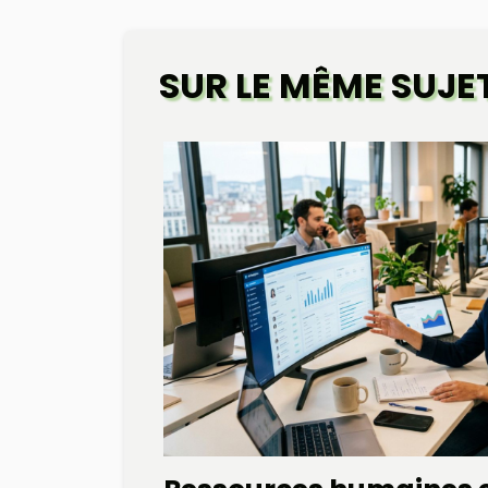
SUR LE MÊME SUJE