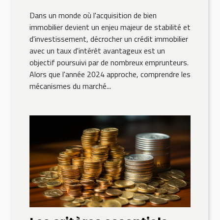
avantageux en 2024
Dans un monde où l'acquisition de bien
immobilier devient un enjeu majeur de stabilité et
d'investissement, décrocher un crédit immobilier
avec un taux d'intérêt avantageux est un
objectif poursuivi par de nombreux emprunteurs.
Alors que l'année 2024 approche, comprendre les
mécanismes du marché...