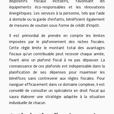
dispositifs fiscaux incitatifs, favorisant les
équipements éco-responsables et les rénovations
énergétiques. Les services à la personne, tels que l'aide
à domicile ou la garde d'enfants, bénéficient également
de mesures de soutien sous forme de crédit d'impôt.
Il est primordial de prendre en compte les limites
imposées par le plafonnement des niches fiscales.
Cette règle limite le montant total des avantages
fiscaux qu'un contribuable peut recevoir chaque année,
fixant ainsi un plafond fiscal à ne pas dépasser. La
connaissance de ces plafonds est indispensable dans la
planification de ses dépenses pour maximiser les
bénéfices sans contrevenir aux règles fiscales. Pour
naviguer efficacement dans ce domaine complexe, il est
conseillé de consulter un spécialiste en droit fiscal qui
saura élaborer une stratégie adaptée à la situation
individuelle de chacun.