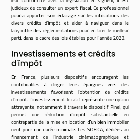
leur conformité avec la législation en vigueur, il est
judicieux de consulter un expert fiscal. Ce professionnel
pourra apporter son éclairage sur les intrications des
divers crédits d'impôt et aider à naviguer dans le
labyrinthe des réglementations pour en tirer le meilleur
parti, dans le cadre des lois établies pour l'année 2023.
Investissements et crédits
d'impôt
En France, plusieurs dispositifs encouragent les
contribuables à diriger leurs épargnes vers des
investissements favorisant l'obtention de crédits
d'impôt. L'investissement locatif représente une option
attrayante, notamment à travers le dispositif Pinel, qui
permet une réduction d'impôt substantielle en
contrepartie de la mise en location d'un bien immobilier
neuf pour une durée minimale. Les SOFICA, dédiées au
financement de l'industrie cinématographique et