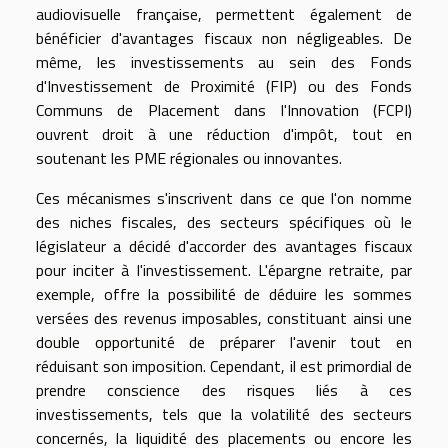
audiovisuelle française, permettent également de
bénéficier d'avantages fiscaux non négligeables. De
même, les investissements au sein des Fonds
d'Investissement de Proximité (FIP) ou des Fonds
Communs de Placement dans l'Innovation (FCPI)
ouvrent droit à une réduction d'impôt, tout en
soutenant les PME régionales ou innovantes.
Ces mécanismes s'inscrivent dans ce que l'on nomme
des niches fiscales, des secteurs spécifiques où le
législateur a décidé d'accorder des avantages fiscaux
pour inciter à l'investissement. L'épargne retraite, par
exemple, offre la possibilité de déduire les sommes
versées des revenus imposables, constituant ainsi une
double opportunité de préparer l'avenir tout en
réduisant son imposition. Cependant, il est primordial de
prendre conscience des risques liés à ces
investissements, tels que la volatilité des secteurs
concernés, la liquidité des placements ou encore les