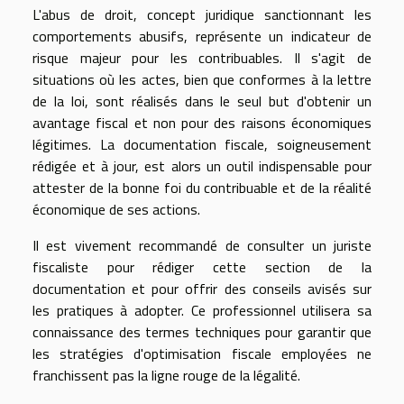
L'abus de droit, concept juridique sanctionnant les
comportements abusifs, représente un indicateur de
risque majeur pour les contribuables. Il s'agit de
situations où les actes, bien que conformes à la lettre
de la loi, sont réalisés dans le seul but d'obtenir un
avantage fiscal et non pour des raisons économiques
légitimes. La documentation fiscale, soigneusement
rédigée et à jour, est alors un outil indispensable pour
attester de la bonne foi du contribuable et de la réalité
économique de ses actions.
Il est vivement recommandé de consulter un juriste
fiscaliste pour rédiger cette section de la
documentation et pour offrir des conseils avisés sur
les pratiques à adopter. Ce professionnel utilisera sa
connaissance des termes techniques pour garantir que
les stratégies d'optimisation fiscale employées ne
franchissent pas la ligne rouge de la légalité.