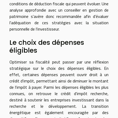
conditions de déduction fiscale qui peuvent évoluer. Une
analyse approfondie avec un conseiller en gestion de
patrimoine s'avère donc recommandée afin d'évaluer
l'adéquation de ces stratégies avec la situation
personnelle de l'investisseur.
Le choix des dépenses
éligibles
Optimiser sa fiscalité peut passer par une réflexion
stratégique sur le choix des dépenses éligibles. En
effet, certaines dépenses peuvent ouvrir droit à un
crédit d'impôt, permettant ainsi de diminuer le montant
de l'impôt à payer. Parmi les dépenses éligibles les plus
connues, on retrouve le crédit d'impôt recherche,
destiné à soutenir les entreprises investissant dans la
recherche et le développement. La transition
énergétique est également encouragée par des