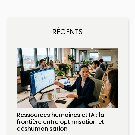
RÉCENTS
Ressources humaines et IA : la
frontière entre optimisation et
déshumanisation