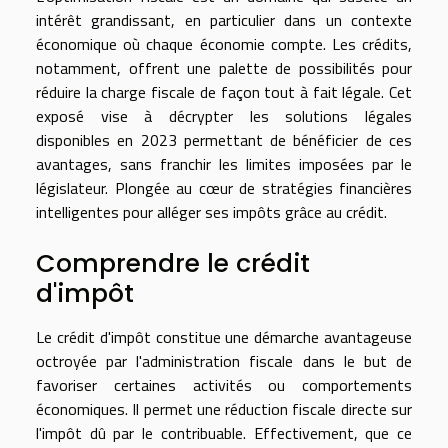
intérêt grandissant, en particulier dans un contexte
économique où chaque économie compte. Les crédits,
notamment, offrent une palette de possibilités pour
réduire la charge fiscale de façon tout à fait légale. Cet
exposé vise à décrypter les solutions légales
disponibles en 2023 permettant de bénéficier de ces
avantages, sans franchir les limites imposées par le
législateur. Plongée au cœur de stratégies financières
intelligentes pour alléger ses impôts grâce au crédit.
Comprendre le crédit
d'impôt
Le crédit d'impôt constitue une démarche avantageuse
octroyée par l'administration fiscale dans le but de
favoriser certaines activités ou comportements
économiques. Il permet une réduction fiscale directe sur
l'impôt dû par le contribuable. Effectivement, que ce