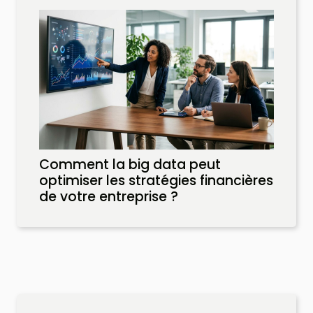
Comment la big data peut
optimiser les stratégies financières
de votre entreprise ?