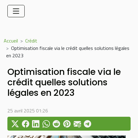
Accueil
Crédit
Optimisation fiscale via le crédit quelles solutions légales
en 2023
Optimisation fiscale via le
crédit quelles solutions
légales en 2023
25 avril 2025 01:26