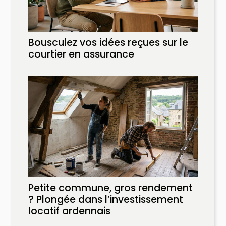
Bousculez vos idées reçues sur le
courtier en assurance
Petite commune, gros rendement
? Plongée dans l’investissement
locatif ardennais