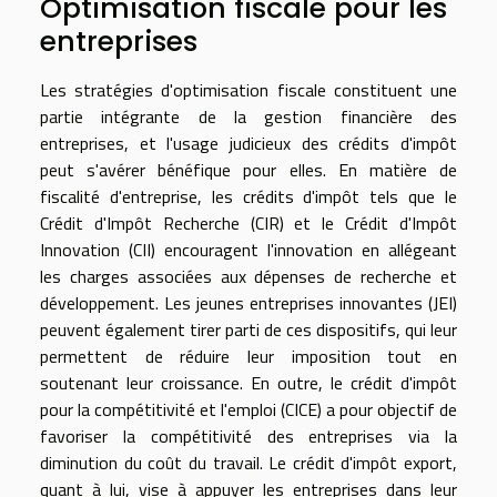
Optimisation fiscale pour les
entreprises
Les stratégies d'optimisation fiscale constituent une
partie intégrante de la gestion financière des
entreprises, et l'usage judicieux des crédits d'impôt
peut s'avérer bénéfique pour elles. En matière de
fiscalité d'entreprise, les crédits d'impôt tels que le
Crédit d'Impôt Recherche (CIR) et le Crédit d'Impôt
Innovation (CII) encouragent l'innovation en allégeant
les charges associées aux dépenses de recherche et
développement. Les jeunes entreprises innovantes (JEI)
peuvent également tirer parti de ces dispositifs, qui leur
permettent de réduire leur imposition tout en
soutenant leur croissance. En outre, le crédit d'impôt
pour la compétitivité et l'emploi (CICE) a pour objectif de
favoriser la compétitivité des entreprises via la
diminution du coût du travail. Le crédit d'impôt export,
quant à lui, vise à appuyer les entreprises dans leur