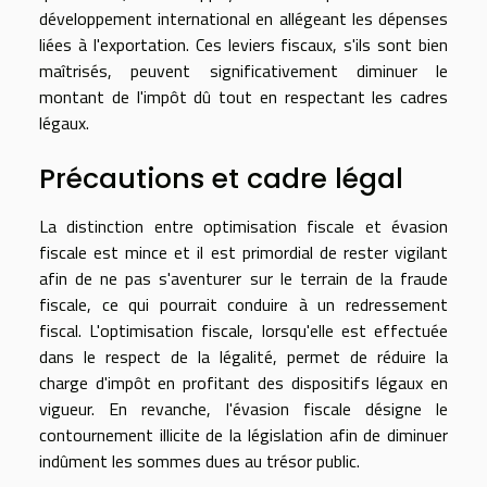
développement international en allégeant les dépenses
liées à l'exportation. Ces leviers fiscaux, s'ils sont bien
maîtrisés, peuvent significativement diminuer le
montant de l'impôt dû tout en respectant les cadres
légaux.
Précautions et cadre légal
La distinction entre optimisation fiscale et évasion
fiscale est mince et il est primordial de rester vigilant
afin de ne pas s'aventurer sur le terrain de la fraude
fiscale, ce qui pourrait conduire à un redressement
fiscal. L'optimisation fiscale, lorsqu'elle est effectuée
dans le respect de la légalité, permet de réduire la
charge d'impôt en profitant des dispositifs légaux en
vigueur. En revanche, l'évasion fiscale désigne le
contournement illicite de la législation afin de diminuer
indûment les sommes dues au trésor public.