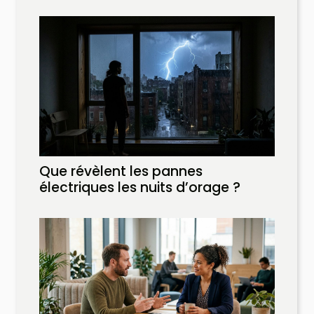
Que révèlent les pannes
électriques les nuits d’orage ?