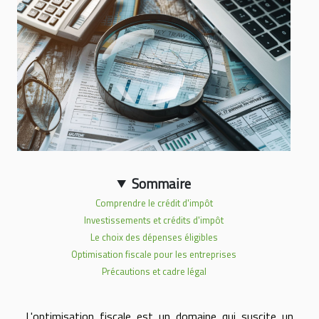
Sommaire
Comprendre le crédit d'impôt
Investissements et crédits d'impôt
Le choix des dépenses éligibles
Optimisation fiscale pour les entreprises
Précautions et cadre légal
L'optimisation fiscale est un domaine qui suscite un