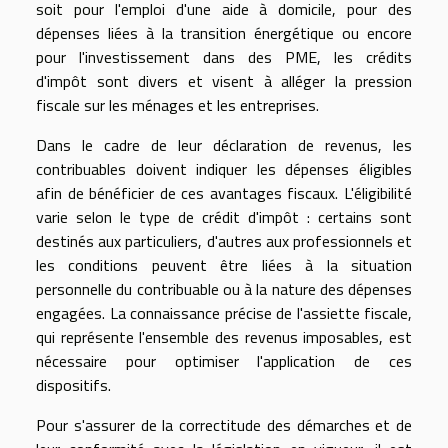
soit pour l'emploi d'une aide à domicile, pour des
dépenses liées à la transition énergétique ou encore
pour l'investissement dans des PME, les crédits
d'impôt sont divers et visent à alléger la pression
fiscale sur les ménages et les entreprises.
Dans le cadre de leur déclaration de revenus, les
contribuables doivent indiquer les dépenses éligibles
afin de bénéficier de ces avantages fiscaux. L'éligibilité
varie selon le type de crédit d'impôt : certains sont
destinés aux particuliers, d'autres aux professionnels et
les conditions peuvent être liées à la situation
personnelle du contribuable ou à la nature des dépenses
engagées. La connaissance précise de l'assiette fiscale,
qui représente l'ensemble des revenus imposables, est
nécessaire pour optimiser l'application de ces
dispositifs.
Pour s'assurer de la correctitude des démarches et de