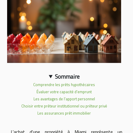
Sommaire
Comprendre les prêts hypothécaires
Évaluer votre capacité d'emprunt
Les avantages de l'apport personnel
Choisir entre prêteur institutionnel ou prêteur privé
Les assurances prêt immobilier
L'achat d'une propriété à Miami représente un