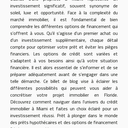
investissement significatif, souvent synonyme de
soleil, luxe et opportunité. Face à la complexité du
marché immobilier, il est fondamental de bien
comprendre les différentes options de financement qui
s'offrent à vous. Qu'il s'agisse d'un premier achat ou
d'un investissement supplémentaire, chaque détail
compte pour optimiser votre prêt et éviter les pièges
financiers. Les options de crédit sont variées et
s'adaptent à vos besoins ainsi qu'à votre situation
financière. Il est alors essentiel de s'informer et de se
préparer adéquatement avant de s'engager dans une
telle démarche. Ce billet de blog vise à éclairer les
différentes possibilités qui peuvent vous aider à
concrétiser votre projet immobilier en Floride.
Découvrez comment naviguer dans l'univers du crédit
immobilier à Miami et faites un choix éclairé pour un
investissement réussi. Prêt à plonger dans le monde
des prêts hypothécaires et des options de financement