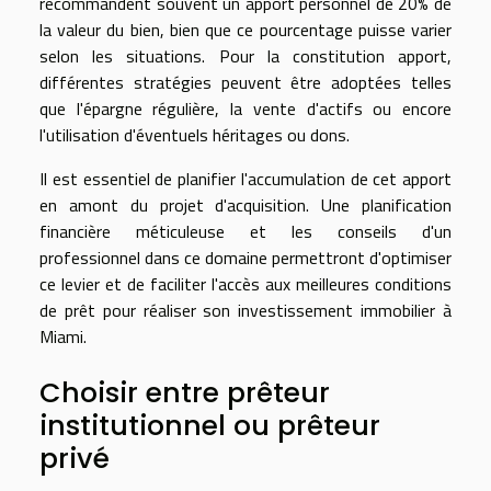
recommandent souvent un apport personnel de 20% de
la valeur du bien, bien que ce pourcentage puisse varier
selon les situations. Pour la constitution apport,
différentes stratégies peuvent être adoptées telles
que l'épargne régulière, la vente d'actifs ou encore
l'utilisation d'éventuels héritages ou dons.
Il est essentiel de planifier l'accumulation de cet apport
en amont du projet d'acquisition. Une planification
financière méticuleuse et les conseils d'un
professionnel dans ce domaine permettront d'optimiser
ce levier et de faciliter l'accès aux meilleures conditions
de prêt pour réaliser son investissement immobilier à
Miami.
Choisir entre prêteur
institutionnel ou prêteur
privé