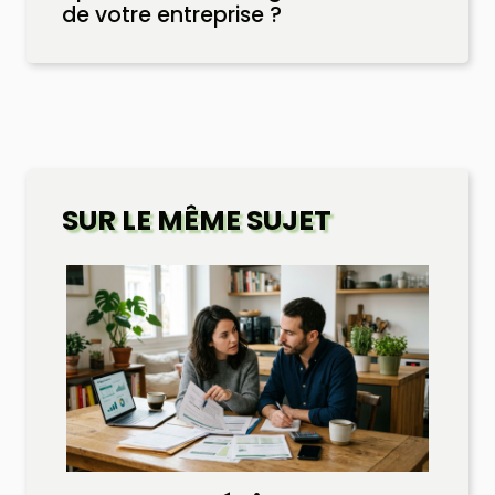
de votre entreprise ?
SUR LE MÊME SUJET