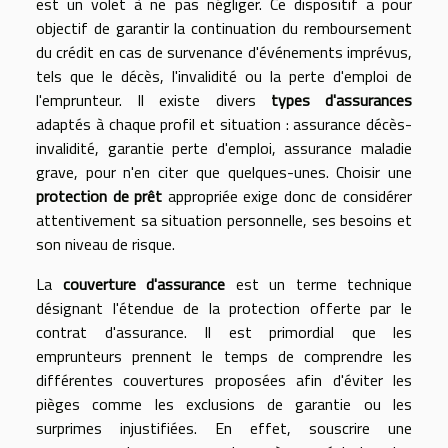
est un volet à ne pas négliger. Ce dispositif a pour
objectif de garantir la continuation du remboursement
du crédit en cas de survenance d'événements imprévus,
tels que le décès, l'invalidité ou la perte d'emploi de
l'emprunteur. Il existe divers
types d'assurances
adaptés à chaque profil et situation : assurance décès-
invalidité, garantie perte d'emploi, assurance maladie
grave, pour n'en citer que quelques-unes. Choisir une
protection de prêt
appropriée exige donc de considérer
attentivement sa situation personnelle, ses besoins et
son niveau de risque.
La
couverture d'assurance
est un terme technique
désignant l'étendue de la protection offerte par le
contrat d'assurance. Il est primordial que les
emprunteurs prennent le temps de comprendre les
différentes couvertures proposées afin d'éviter les
pièges comme les exclusions de garantie ou les
surprimes injustifiées. En effet, souscrire une