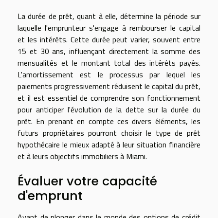
La durée de prêt, quant à elle, détermine la période sur
laquelle l'emprunteur s'engage à rembourser le capital
et les intérêts. Cette durée peut varier, souvent entre
15 et 30 ans, influençant directement la somme des
mensualités et le montant total des intérêts payés.
L'amortissement est le processus par lequel les
paiements progressivement réduisent le capital du prêt,
et il est essentiel de comprendre son fonctionnement
pour anticiper l'évolution de la dette sur la durée du
prêt. En prenant en compte ces divers éléments, les
futurs propriétaires pourront choisir le type de prêt
hypothécaire le mieux adapté à leur situation financière
et à leurs objectifs immobiliers à Miami.
Évaluer votre capacité
d'emprunt
Avant de plonger dans le monde des options de crédit