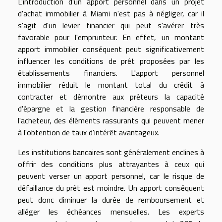
L'introduction d'un apport personnel dans un projet
d'achat immobilier à Miami n'est pas à négliger, car il
s'agit d'un levier financier qui peut s'avérer très
favorable pour l'emprunteur. En effet, un montant
apport immobilier conséquent peut significativement
influencer les conditions de prêt proposées par les
établissements financiers. L'apport personnel
immobilier réduit le montant total du crédit à
contracter et démontre aux prêteurs la capacité
d'épargne et la gestion financière responsable de
l'acheteur, des éléments rassurants qui peuvent mener
à l'obtention de taux d'intérêt avantageux.
Les institutions bancaires sont généralement enclines à
offrir des conditions plus attrayantes à ceux qui
peuvent verser un apport personnel, car le risque de
défaillance du prêt est moindre. Un apport conséquent
peut donc diminuer la durée de remboursement et
alléger les échéances mensuelles. Les experts