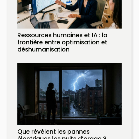
Ressources humaines et IA : la
frontière entre optimisation et
déshumanisation
Que révèlent les pannes
électriques les nuits d’orage ?