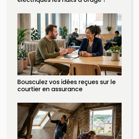
Bousculez vos idées reçues sur le
courtier en assurance