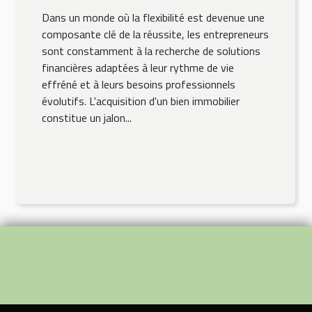
Dans un monde où la flexibilité est devenue une
composante clé de la réussite, les entrepreneurs
sont constamment à la recherche de solutions
financières adaptées à leur rythme de vie
effréné et à leurs besoins professionnels
évolutifs. L'acquisition d'un bien immobilier
constitue un jalon...