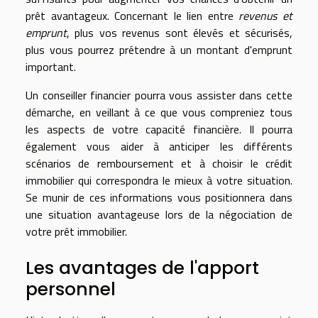
prêt avantageux. Concernant le lien entre
revenus et
emprunt
, plus vos revenus sont élevés et sécurisés,
plus vous pourrez prétendre à un montant d'emprunt
important.
Un conseiller financier pourra vous assister dans cette
démarche, en veillant à ce que vous compreniez tous
les aspects de votre capacité financière. Il pourra
également vous aider à anticiper les différents
scénarios de remboursement et à choisir le crédit
immobilier qui correspondra le mieux à votre situation.
Se munir de ces informations vous positionnera dans
une situation avantageuse lors de la négociation de
votre prêt immobilier.
Les avantages de l'apport
personnel