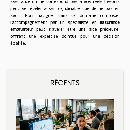
assurance qui ne correspond pas à vos réels besoins
peut se révéler aussi préjudiciable que de ne pas en
avoir. Pour naviguer dans ce domaine complexe,
l'accompagnement par un spécialiste en
assurance
emprunteur
peut s'avérer être une aide précieuse,
offrant une expertise pointue pour une décision
éclairée.
RÉCENTS