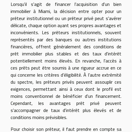
Lorsqu'il s'agit de financer l'acquisition d'un bien
immobilier à Miami, la décision entre opter pour un
prêteur institutionnel ou un prêteur privé peut s'avérer
délicate, chaque option ayant ses propres avantages et
inconvénients. Les prêteurs institutionnels, souvent
représentés par des banques ou autres institutions
financières, offrent généralement des conditions de
prêt immobilier plus stables et des taux d'intérêt
potentiellement moins élevés. En revanche, l'accès à
ces prêts peut être soumis à une rigueur accrue en ce
qui concerne les critères d'éligibilité. À l'autre extrémité
du spectre, les prêteurs privés peuvent assouplir ces
exigences, permettant ainsi à ceux dont le profil est
moins conventionnel de bénéficier d'un financement.
Cependant, les avantages prêt privé peuvent
s'accompagner de taux d'intérêt plus élevés et de
conditions moins prévisibles.
Pour choisir son prêteur, il faut prendre en compte sa