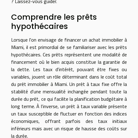
? Laissez-vous guider.
Comprendre les prêts
hypothécaires
Lorsque l'on envisage de financer un achat immobilier à
Miami, il est primordial de se familiariser avec les prêts
hypothécaires. Ces prêts représentent une modalité de
financement où le bien acquis constitue la garantie de
la dette. Les taux d'intérêt, pouvant être fixes ou
variables, jouent un rôle déterminant dans le coût total
du prêt immobilier à Miami. Un prêt à taux fixe offre la
stabilité d'une mensualité inchangée pendant toute la
durée du prêt, ce qui facilite la planification budgétaire à
long terme. À l'inverse, un prêt à taux variable présente
un taux susceptible de fluctuer en fonction des indices
économiques, offrant parfois des taux initiaux
inférieurs mais avec un risque de hausse des coûts sur
la durée.