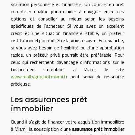
situation personnelle et financière. Un courtier en prêt
immobilier qualifié pourra aider à naviguer entre ces
options et conseiller au mieux selon les besoins
spécifiques de l'acheteur. Si vous avez un excellent
crédit et une situation financière stable, un prêteur
institutionnel pourrait être la voie à suivre. En revanche,
si vous avez besoin de flexibilité ou d'une approbation
rapide, un prêteur privé pourrait être préférable. Pour
ceux qui recherchent davantage d'informations sur le
financement immobilier à Miami, le site
www.realtygroupofmiami.fr
peut servir de ressource
précieuse.
Les assurances prêt
immobilier
Quand il s'agit de financer votre acquisition immobilière
à Miami, la souscription d'une
assurance prêt immobilier