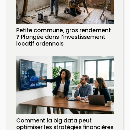
Petite commune, gros rendement
? Plongée dans l’investissement
locatif ardennais
Comment la big data peut
optimiser les stratégies financières