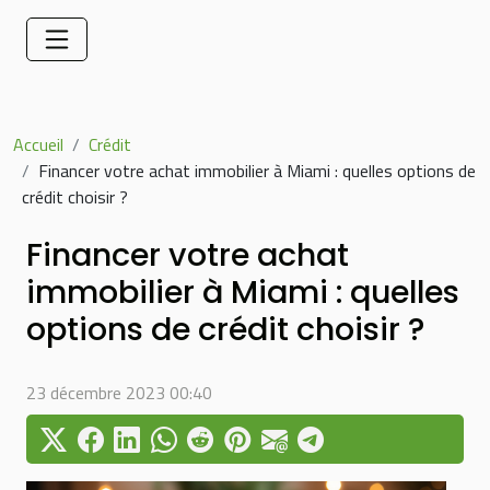
Accueil
Crédit
Financer votre achat immobilier à Miami : quelles options de
crédit choisir ?
Financer votre achat
immobilier à Miami : quelles
options de crédit choisir ?
23 décembre 2023 00:40